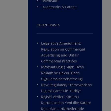
Telehealth
Trademarks & Patents
RECENT POSTS
Legislative Amendment:
Regulation on Commercial
Advertising and Unfair
Commercial Practices
Mevzuat Değişikliği: Ticari
Reklam ve Haksız Ticari
Uygulamalar Yönetmeliği
New Regulatory Framework on
Digital Games in Türkiye
Kişisel Verileri Koruma
Kurumu’ndan Yeni İlke Kararı:
Konaklama Hizmetlerinde