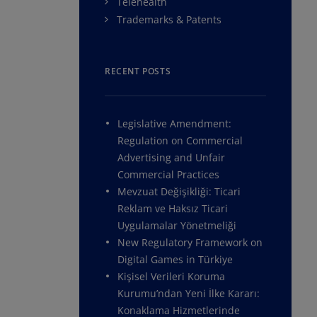
Telehealth
Trademarks & Patents
RECENT POSTS
Legislative Amendment:
Regulation on Commercial
Advertising and Unfair
Commercial Practices
Mevzuat Değişikliği: Ticari
Reklam ve Haksız Ticari
Uygulamalar Yönetmeliği
New Regulatory Framework on
Digital Games in Türkiye
Kişisel Verileri Koruma
Kurumu’ndan Yeni İlke Kararı:
Konaklama Hizmetlerinde