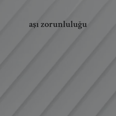
aşı zorunluluğu