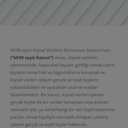
6698 sayılı Kişisel Verilerin Korunması Kanunu’nun
(“6698 sayılı Kanun”)
amacı, kişisel verilerin
işlenmesinde, başta özel hayatın gizliliği olmak üzere,
kişilerin temel hak ve özgürlüklerini korumak ve
kişisel verileri işleyen gerçek ve tüzel kişilerin
yükümlülükleri ile uyacakları usul ve esasları
düzenlemektir. Bu kanun, kişisel verileri işlenen
gerçek kişiler ile bu verileri tamamen veya kısmen
otomatik olan ya da herhangi bir veri kayıt sisteminin
parçası olmak kaydıyla otomatik olmayan yollarla
işleyen gerçek ve tüzel kişiler hakkında