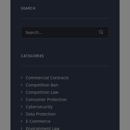
SEARCH
CATEGORIES
Commercial Contracts
Competition Ban
Competition Law
Consumer Protection
Cybersecurity
Data Protection
E-Commerce
Environment Law