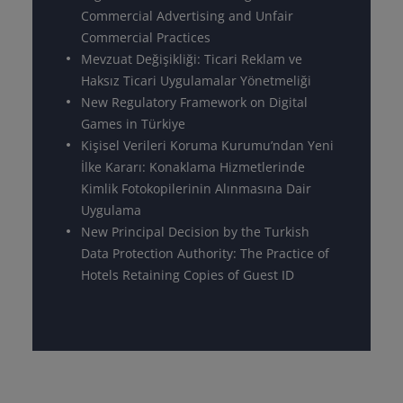
Commercial Advertising and Unfair
Commercial Practices
Mevzuat Değişikliği: Ticari Reklam ve
Haksız Ticari Uygulamalar Yönetmeliği
New Regulatory Framework on Digital
Games in Türkiye
Kişisel Verileri Koruma Kurumu’ndan Yeni
İlke Kararı: Konaklama Hizmetlerinde
Kimlik Fotokopilerinin Alınmasına Dair
Uygulama
New Principal Decision by the Turkish
Data Protection Authority: The Practice of
Hotels Retaining Copies of Guest ID