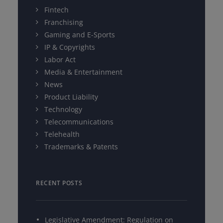
Fintech
Franchising
Gaming and E-Sports
IP & Copyrights
Labor Act
Media & Entertainment
News
Product Liability
Technology
Telecommunications
Telehealth
Trademarks & Patents
RECENT POSTS
Legislative Amendment: Regulation on