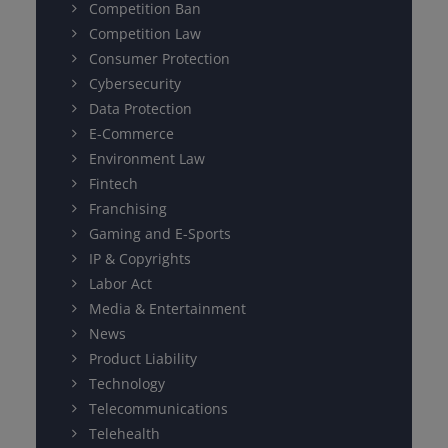
Competition Ban
Competition Law
Consumer Protection
Cybersecurity
Data Protection
E-Commerce
Environment Law
Fintech
Franchising
Gaming and E-Sports
IP & Copyrights
Labor Act
Media & Entertainment
News
Product Liability
Technology
Telecommunications
Telehealth