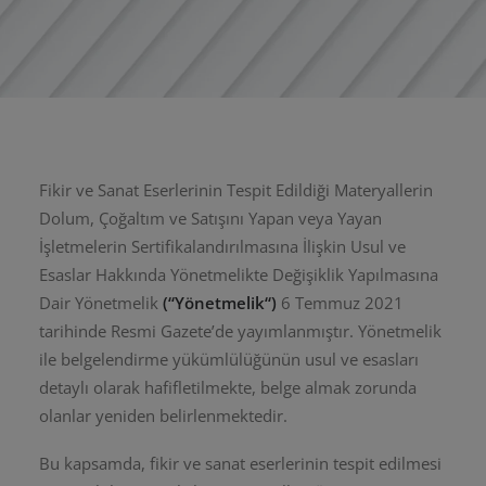
Fikir ve Sanat Eserlerinin Tespit Edildiği Materyallerin
Dolum, Çoğaltım ve Satışını Yapan veya Yayan
İşletmelerin Sertifikalandırılmasına İlişkin Usul ve
Esaslar Hakkında Yönetmelikte Değişiklik Yapılmasına
Dair Yönetmelik
(“Yönetmelik“)
6 Temmuz 2021
tarihinde Resmi Gazete’de yayımlanmıştır. Yönetmelik
ile belgelendirme yükümlülüğünün usul ve esasları
detaylı olarak hafifletilmekte, belge almak zorunda
olanlar yeniden belirlenmektedir.
Bu kapsamda, fikir ve sanat eserlerinin tespit edilmesi