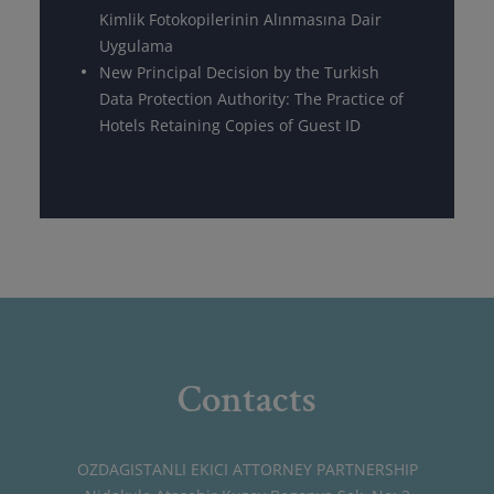
Kimlik Fotokopilerinin Alınmasına Dair
Uygulama
New Principal Decision by the Turkish
Data Protection Authority: The Practice of
Hotels Retaining Copies of Guest ID
Contacts
OZDAGISTANLI EKICI ATTORNEY PARTNERSHIP