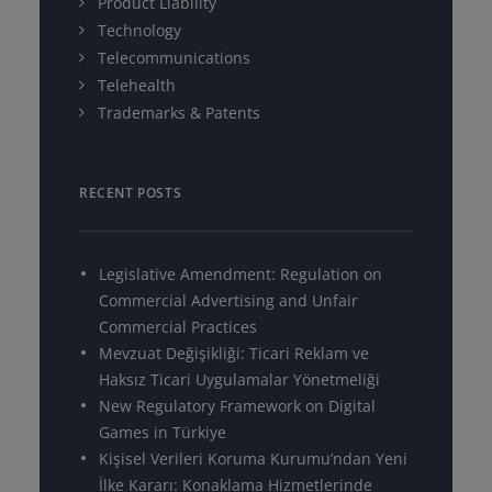
Product Liability
Technology
Telecommunications
Telehealth
Trademarks & Patents
RECENT POSTS
Legislative Amendment: Regulation on
Commercial Advertising and Unfair
Commercial Practices
Mevzuat Değişikliği: Ticari Reklam ve
Haksız Ticari Uygulamalar Yönetmeliği
New Regulatory Framework on Digital
Games in Türkiye
Kişisel Verileri Koruma Kurumu’ndan Yeni
İlke Kararı: Konaklama Hizmetlerinde