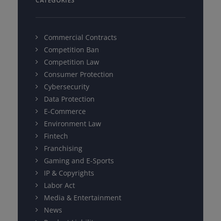
CATEGORIES
Commercial Contracts
Competition Ban
Competition Law
Consumer Protection
Cybersecurity
Data Protection
E-Commerce
Environment Law
Fintech
Franchising
Gaming and E-Sports
IP & Copyrights
Labor Act
Media & Entertainment
News