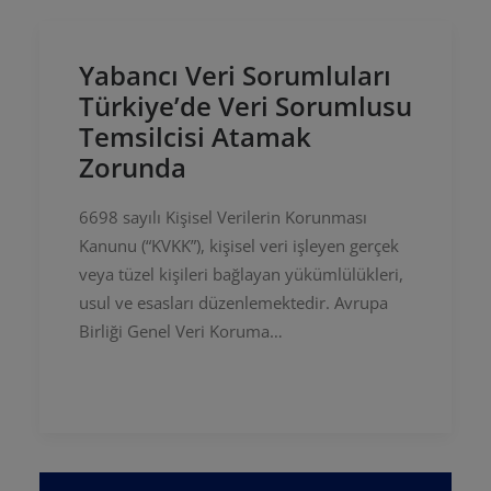
Yabancı Veri Sorumluları
Türkiye’de Veri Sorumlusu
Temsilcisi Atamak
Zorunda
6698 sayılı Kişisel Verilerin Korunması
Kanunu (“KVKK”), kişisel veri işleyen gerçek
veya tüzel kişileri bağlayan yükümlülükleri,
usul ve esasları düzenlemektedir. Avrupa
Birliği Genel Veri Koruma…