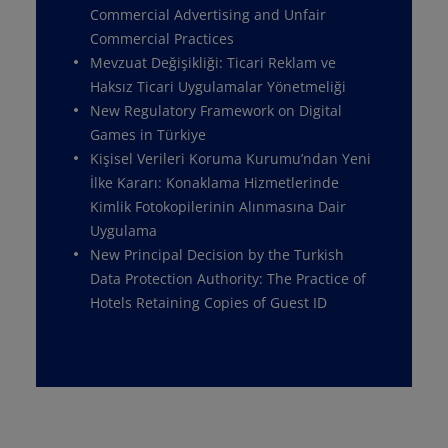
Commercial Advertising and Unfair
Commercial Practices
Mevzuat Değişikliği: Ticari Reklam ve
Haksız Ticari Uygulamalar Yönetmeliği
New Regulatory Framework on Digital
Games in Türkiye
Kişisel Verileri Koruma Kurumu’ndan Yeni
İlke Kararı: Konaklama Hizmetlerinde
Kimlik Fotokopilerinin Alınmasına Dair
Uygulama
New Principal Decision by the Turkish
Data Protection Authority: The Practice of
Hotels Retaining Copies of Guest ID