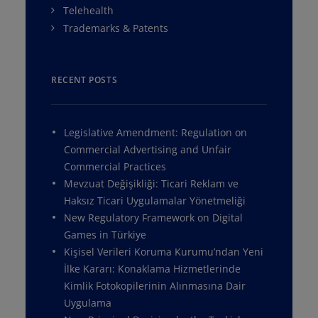
Telehealth
Trademarks & Patents
RECENT POSTS
Legislative Amendment: Regulation on
Commercial Advertising and Unfair
Commercial Practices
Mevzuat Değişikliği: Ticari Reklam ve
Haksız Ticari Uygulamalar Yönetmeliği
New Regulatory Framework on Digital
Games in Türkiye
Kişisel Verileri Koruma Kurumu’ndan Yeni
İlke Kararı: Konaklama Hizmetlerinde
Kimlik Fotokopilerinin Alınmasına Dair
Uygulama